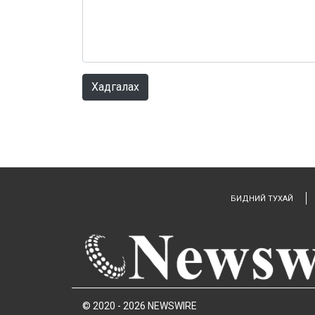
Хадгалах
БИДНИЙ ТУХАЙ
© 2020 - 2026 NEWSWIRE