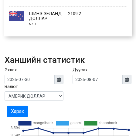
ШИНЭ ЗЕЛАНД
2109.2
ДОЛЛАР
NZD
Ханшийн статистик
Эхлэх
Дуусах
Валют
Харах