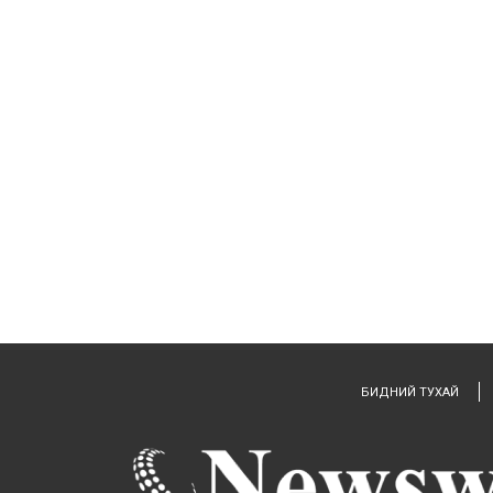
БИДНИЙ ТУХАЙ