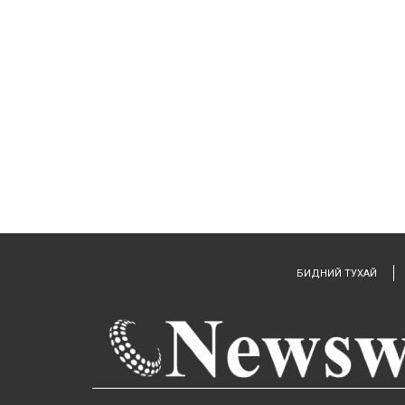
БИДНИЙ ТУХАЙ