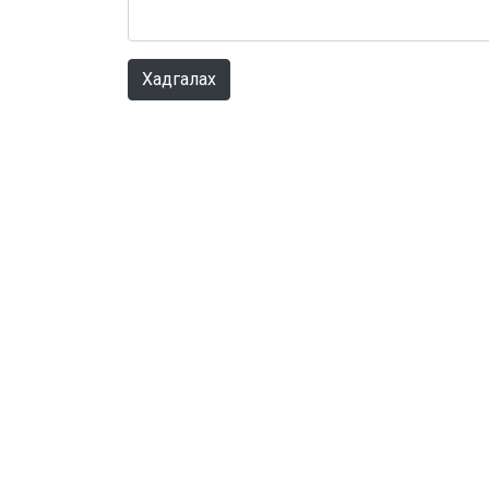
Хадгалах