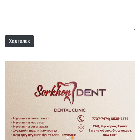
0 / 1000
Хадгалах