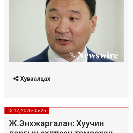
Хуваалцах
13:17, 2026-05-26
Ж.Энхжаргалан: Хуучин