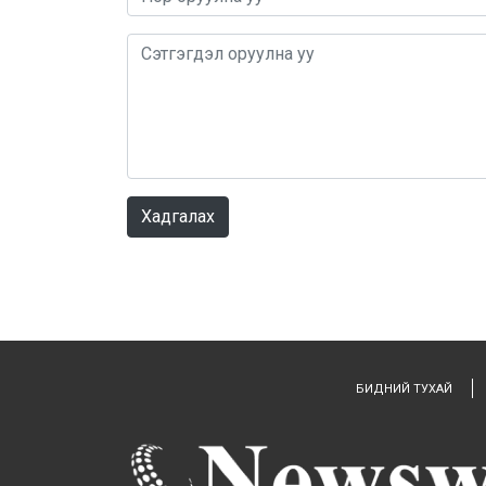
Хадгалах
БИДНИЙ ТУХАЙ