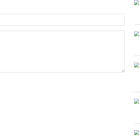
0 / 1000