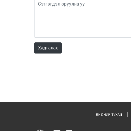
Хадгалах
БИДНИЙ ТУХАЙ