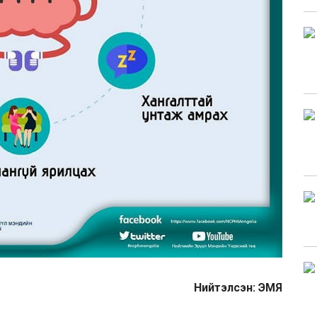
Нийтэлсэн: ЭМЯ