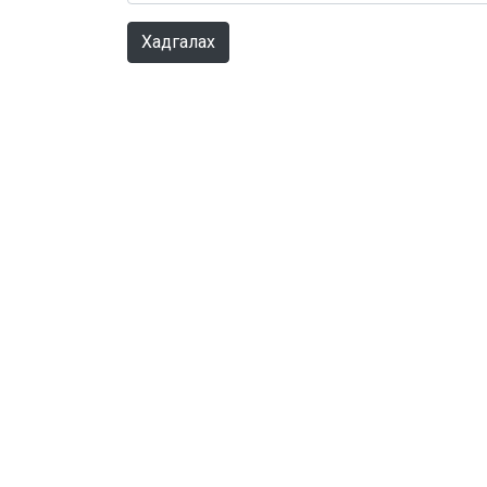
Хадгалах