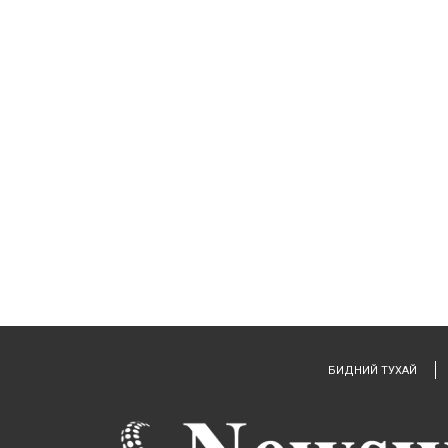
БИДНИЙ ТУХАЙ