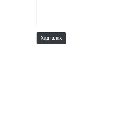
Хадгалах