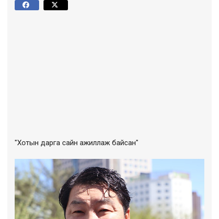
"Хотын дарга сайн ажиллаж байсан"