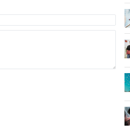
0 / 1000