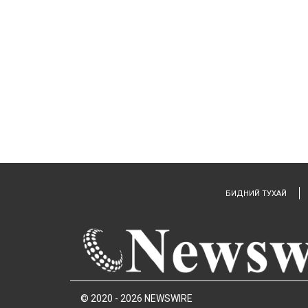
БИДНИЙ ТУХАЙ
© 2020 - 2026 NEWSWIRE