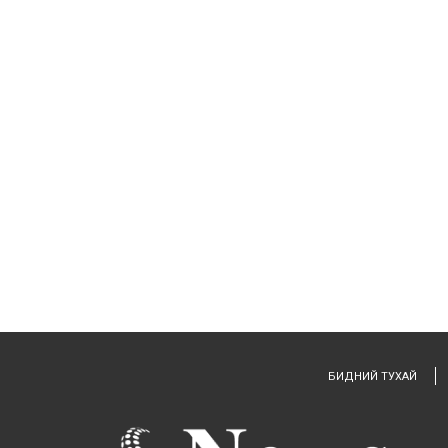
БИДНИЙ ТУХАЙ