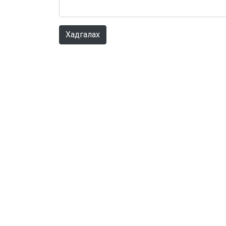
Хадгалах