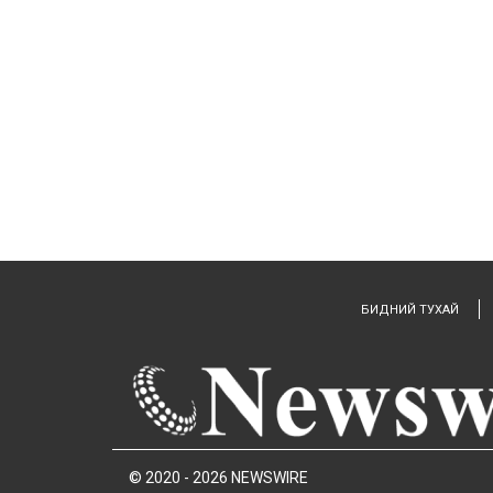
БИДНИЙ ТУХАЙ
© 2020 - 2026 NEWSWIRE