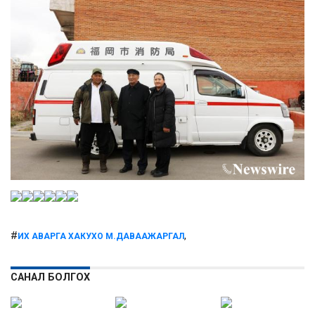
#
,
ИХ АВАРГА ХАКУХО М.ДАВААЖАРГАЛ
САНАЛ БОЛГОХ