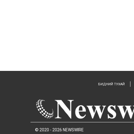
БИДНИЙ ТУХАЙ
© 2020 - 2026 NEWSWIRE