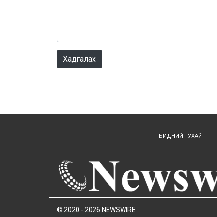
Хадгалах
БИДНИЙ ТУХАЙ
© 2020 - 2026 NEWSWIRE