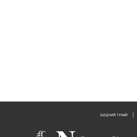
БИДНИЙ ТУХАЙ