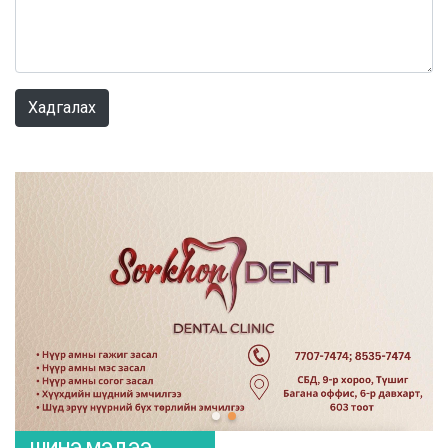
0 / 1000
Хадгалах