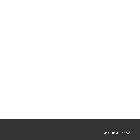
БИДНИЙ ТУХАЙ