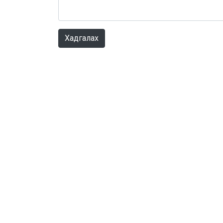
Хадгалах