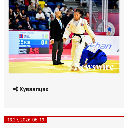
Хуваалцах
13:27, 2026-06-19