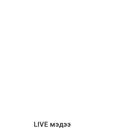
LIVE мэдээ