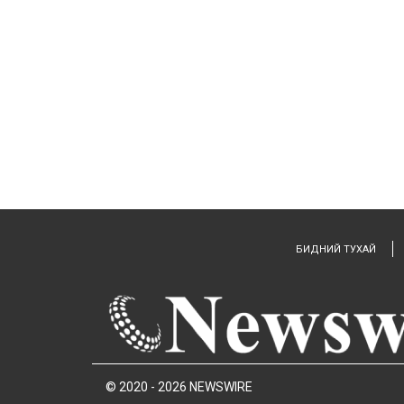
БИДНИЙ ТУХАЙ
© 2020 - 2026 NEWSWIRE