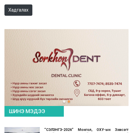
Хадгалах
ШИНЭ МЭДЭЭ
“СЭЛЭНГЭ-2026” Монгол, ОХУ-ын Зэвсэгт